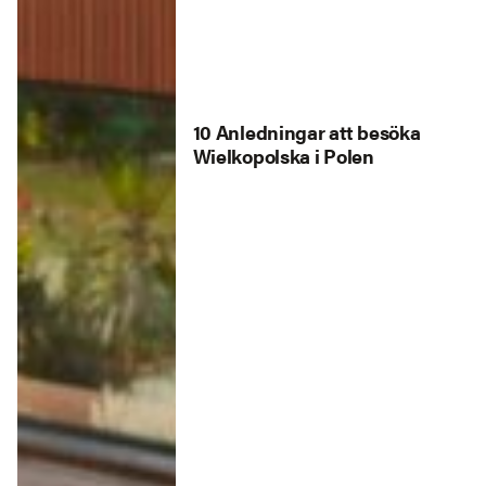
10 Anledningar att besöka
Wielkopolska i Polen