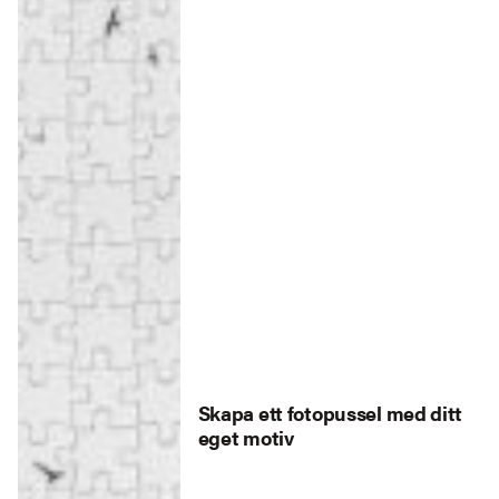
Skapa ett fotopussel med ditt
eget motiv