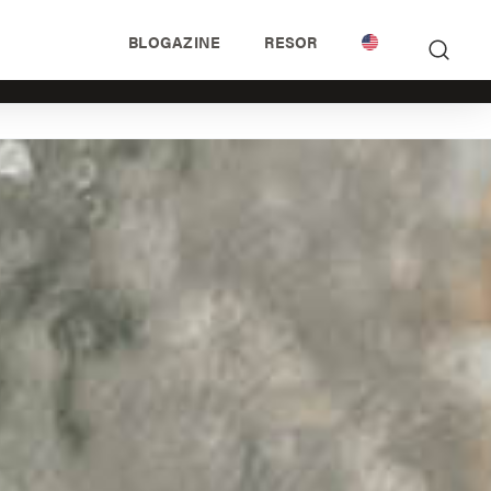
BLOGAZINE
RESOR