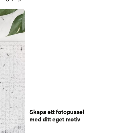
Skapa ett fotopussel
med ditt eget motiv