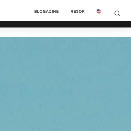
BLOGAZINE
RESOR