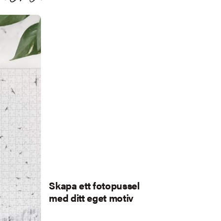
Skapa ett fotopussel
med ditt eget motiv