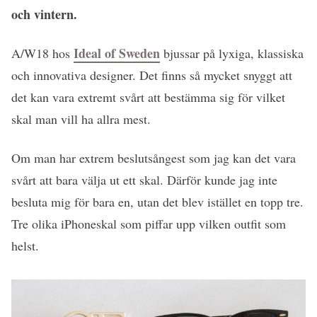
och vintern.
Ideal of Sweden
A/W18 hos
bjussar på lyxiga, klassiska
och innovativa designer. Det finns så mycket snyggt att
det kan vara extremt svårt att bestämma sig för vilket
skal man vill ha allra mest.
Om man har extrem beslutsångest som jag kan det vara
svårt att bara välja ut ett skal. Därför kunde jag inte
besluta mig för bara en, utan det blev istället en topp tre.
Tre olika iPhoneskal som piffar upp vilken outfit som
helst.