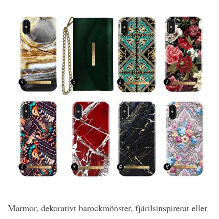
Marmor, dekorativt barockmönster, fjärilsinspirerat eller