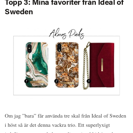
Topp 3: Mina favoriter från Ideal of
Sweden
Om jag ”bara” får använda tre skal från Ideal of Sweden
i höst så är det denna vackra trio. Ett superlyxigt