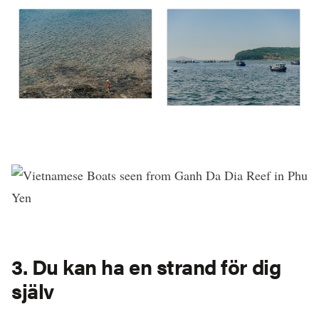
3. Du kan ha en strand för dig
själv