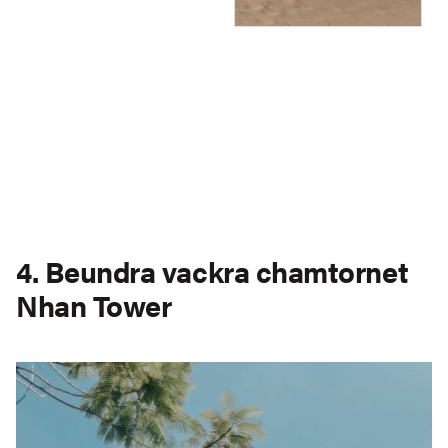
4. Beundra vackra chamtornet
Nhan Tower