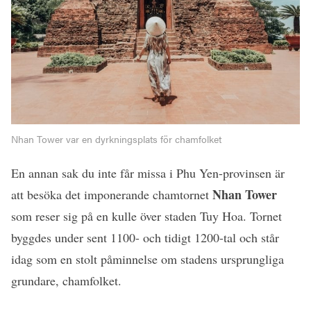
Nhan Tower var en dyrkningsplats för chamfolket
En annan sak du inte får missa i Phu Yen-provinsen är
Nhan Tower
att besöka det imponerande chamtornet
som reser sig på en kulle över staden Tuy Hoa. Tornet
byggdes under sent 1100- och tidigt 1200-tal och står
idag som en stolt påminnelse om stadens ursprungliga
grundare, chamfolket.