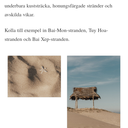
underbara kuststräcka, honungsfärgade stränder och
avskilda vikar.
Kolla till exempel in Bai-Mon-stranden, Tuy Hoa-
stranden och Bai Xep-stranden.