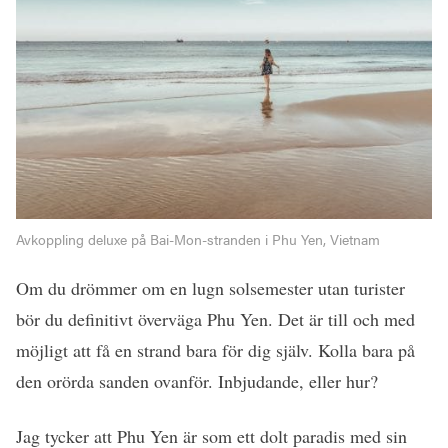
Avkoppling deluxe på Bai-Mon-stranden i Phu Yen, Vietnam
Om du drömmer om en lugn solsemester utan turister
bör du definitivt överväga Phu Yen. Det är till och med
möjligt att få en strand bara för dig själv. Kolla bara på
den orörda sanden ovanför. Inbjudande, eller hur?
Jag tycker att Phu Yen är som ett dolt paradis med sin