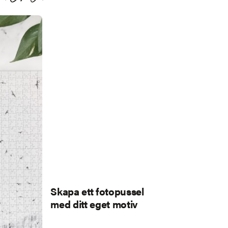
Skapa ett fotopussel
med ditt eget motiv