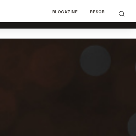
BLOGAZINE
RESOR