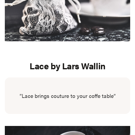
Lace by Lars Wallin
”Lace brings couture to your coffe table”