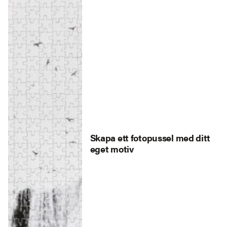
Skapa ett fotopussel med ditt
eget motiv