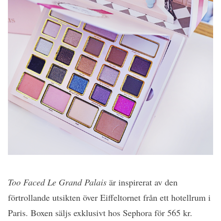
Too Faced Le Grand Palais
är inspirerat av den
förtrollande utsikten över Eiffeltornet från ett hotellrum i
Paris. Boxen säljs exklusivt hos Sephora för 565 kr.