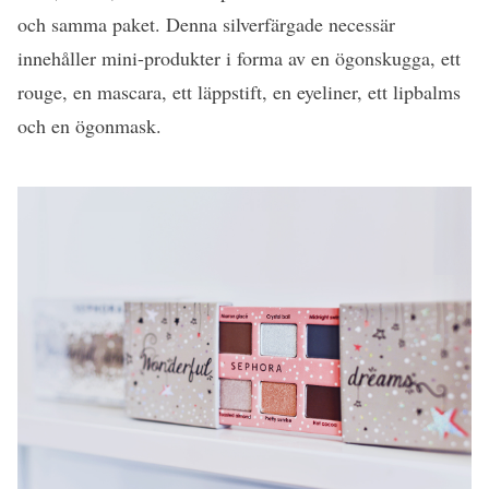
och samma paket. Denna silverfärgade necessär
innehåller mini-produkter i forma av en ögonskugga, ett
rouge, en mascara, ett läppstift, en eyeliner, ett lipbalms
och en ögonmask.