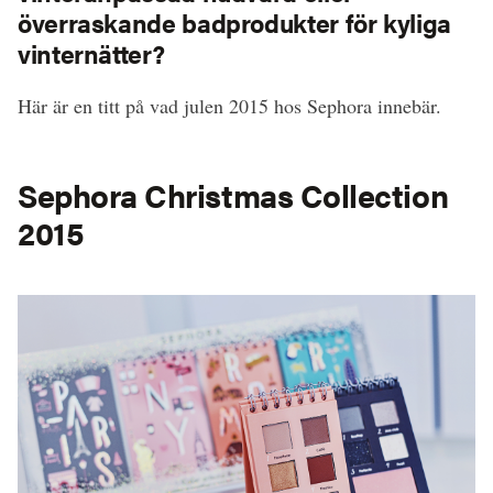
överraskande badprodukter för kyliga
vinternätter?
Här är en titt på vad julen 2015 hos Sephora innebär.
Sephora Christmas Collection
2015