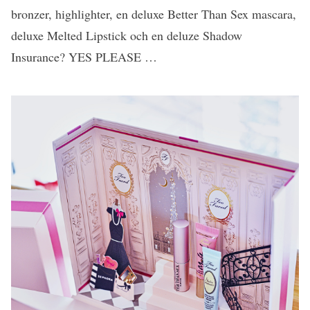
bronzer, highlighter, en deluxe Better Than Sex mascara,
deluxe Melted Lipstick och en deluze Shadow
Insurance? YES PLEASE …