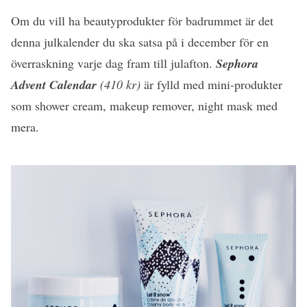
Om du vill ha beautyprodukter för badrummet är det
denna julkalender du ska satsa på i december för en
överraskning varje dag fram till julafton.
Sephora
Advent Calendar
(410 kr)
är fylld med mini-produkter
som shower cream, makeup remover, night mask med
mera.