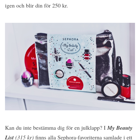
igen och blir din för 250 kr.
Kan du inte bestämma dig för en julklapp? I
My Beauty
List
(315 kr)
finns alla Sephora-favoriterna samlade i ett