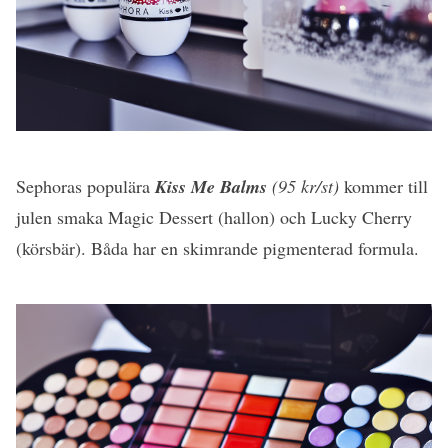
Sephoras populära
Kiss Me Balms
(95 kr/st)
kommer till
julen smaka Magic Dessert (hallon) och Lucky Cherry
(körsbär). Båda har en skimrande pigmenterad formula.