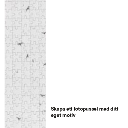
Skapa ett fotopussel med ditt
eget motiv