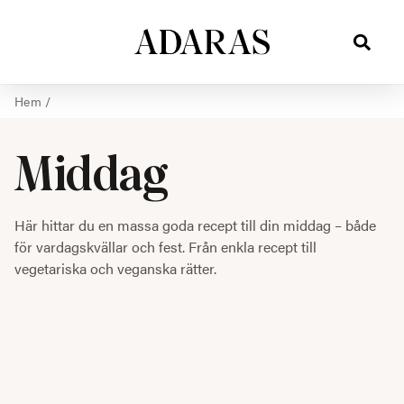
Hem
/
Middag
Här hittar du en massa goda recept till din middag – både
för vardagskvällar och fest. Från enkla recept till
vegetariska och veganska rätter.