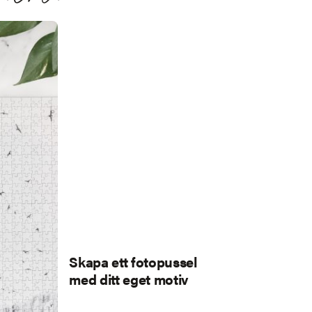
Skapa ett fotopussel
med ditt eget motiv