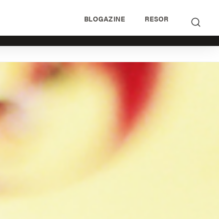
BLOGAZINE
RESOR