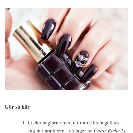
Gör så här
Lacka naglarna med ett mörklila nagellack.
Jag har applicerat två lager av
Color Riche Le