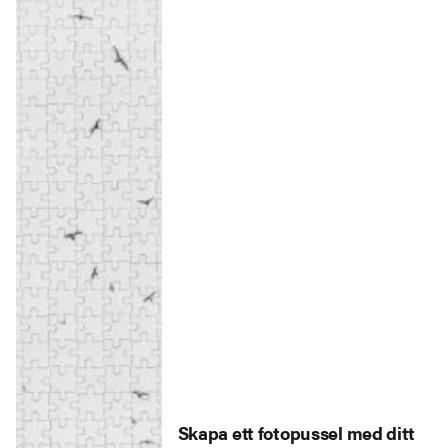
Skapa ett fotopussel med ditt