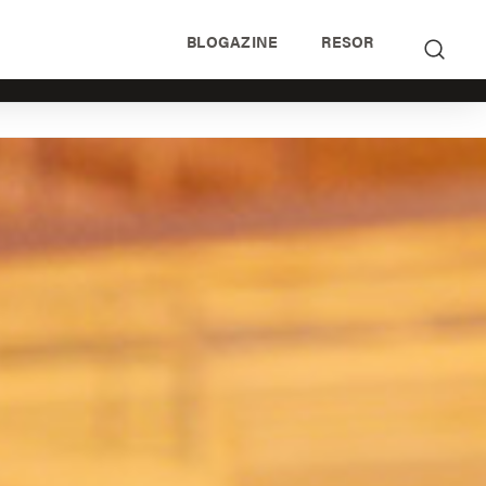
BLOGAZINE
RESOR