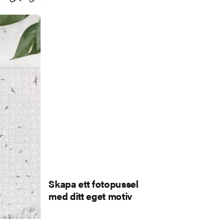
Skapa ett fotopussel
med ditt eget motiv