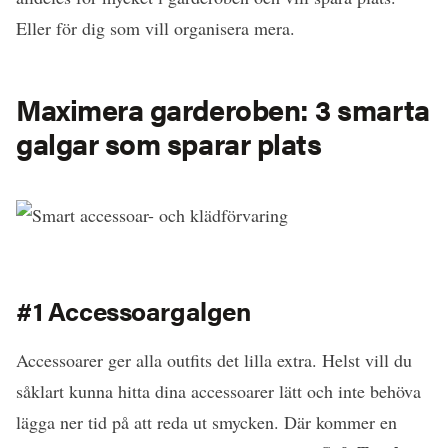
Eller för dig som vill organisera mera.
Maximera garderoben: 3 smarta
galgar som sparar plats
#1 Accessoargalgen
Accessoarer ger alla outfits det lilla extra. Helst vill du
såklart kunna hitta dina accessoarer lätt och inte behöva
lägga ner tid på att reda ut smycken. Där kommer en