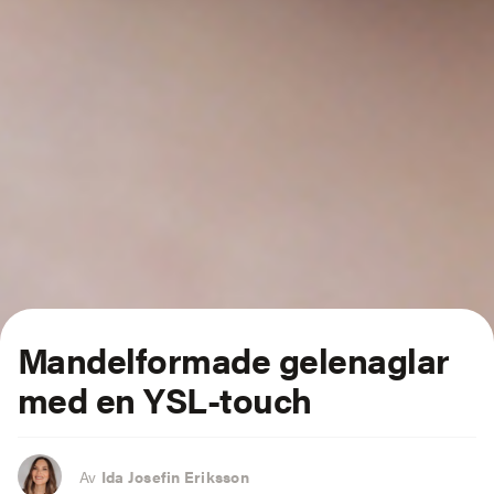
Mandelformade gelenaglar
med en YSL-touch
Av
Ida Josefin Eriksson