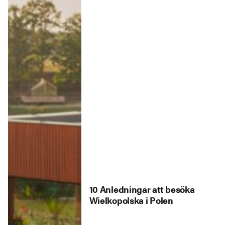
10 Anledningar att besöka
Wielkopolska i Polen