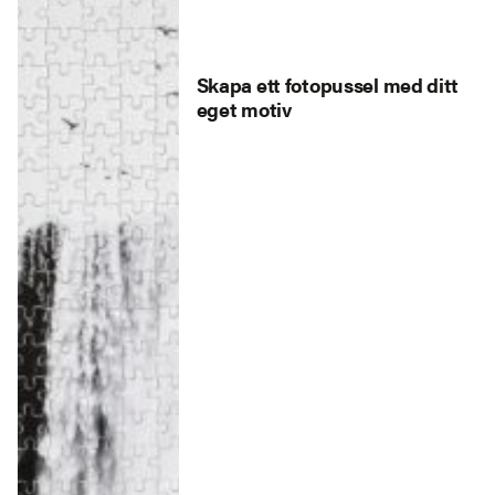
Skapa ett fotopussel med ditt
eget motiv