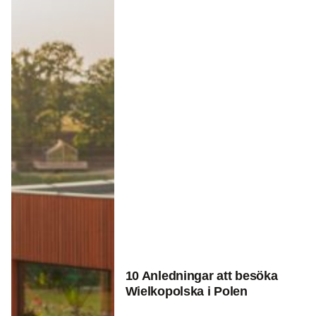
10 Anledningar att besöka
Wielkopolska i Polen