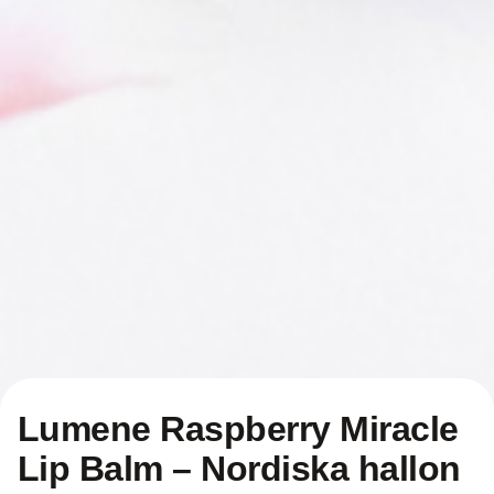
Lumene Raspberry Miracle
Lip Balm – Nordiska hallon