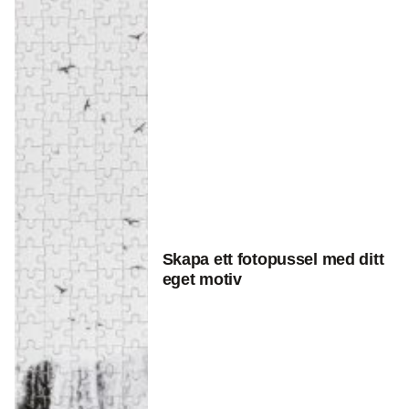
Skapa ett fotopussel med ditt
eget motiv