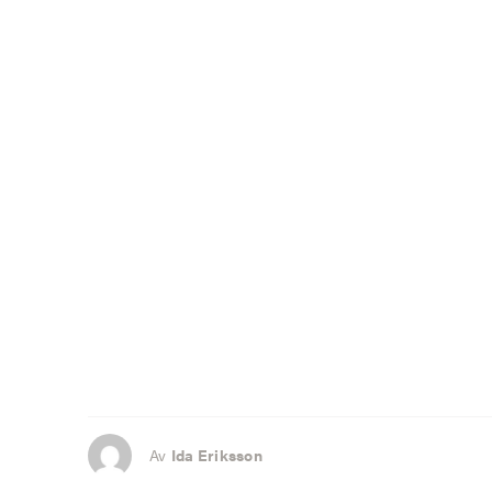
Av
Ida Eriksson