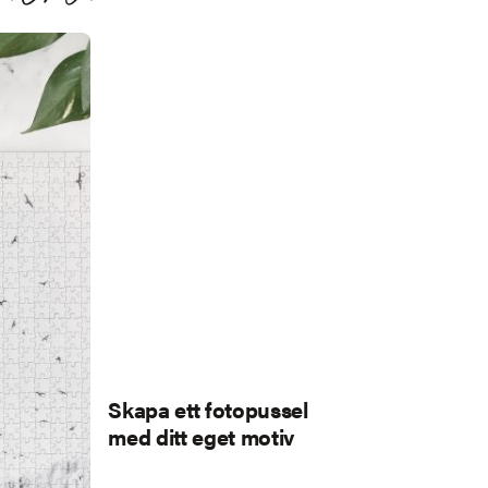
Skapa ett fotopussel
med ditt eget motiv