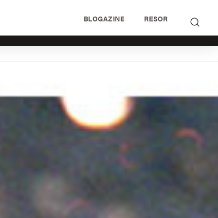
BLOGAZINE
RESOR