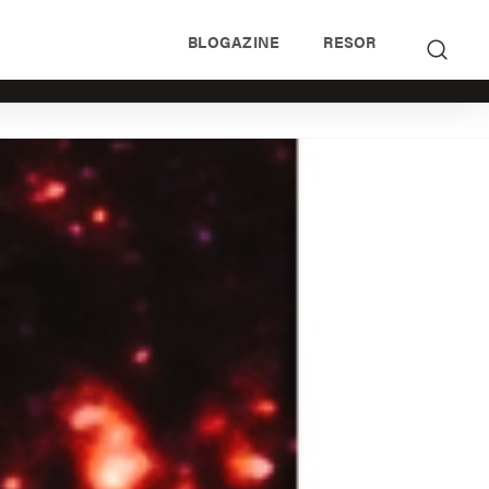
BLOGAZINE
RESOR