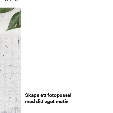
Skapa ett fotopussel
med ditt eget motiv