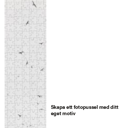
Skapa ett fotopussel med ditt
eget motiv