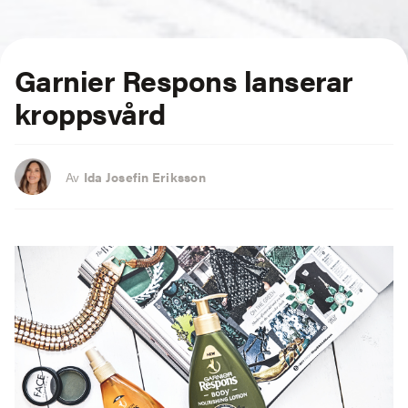
Garnier Respons lanserar
kroppsvård
Av
Ida Josefin Eriksson