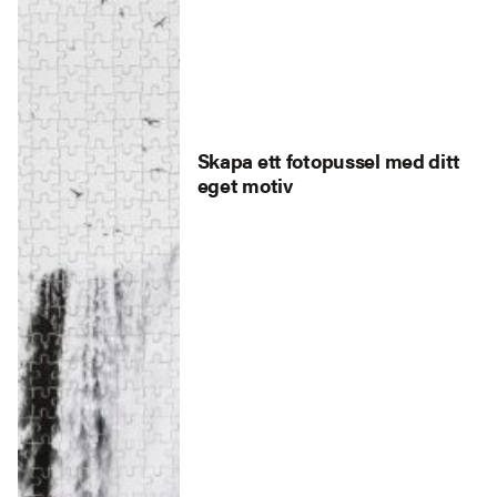
Skapa ett fotopussel med ditt
eget motiv