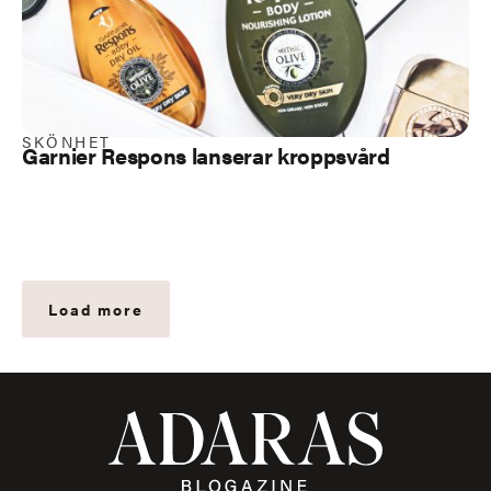
SKÖNHET
Garnier Respons lanserar
kroppsvård
Load more