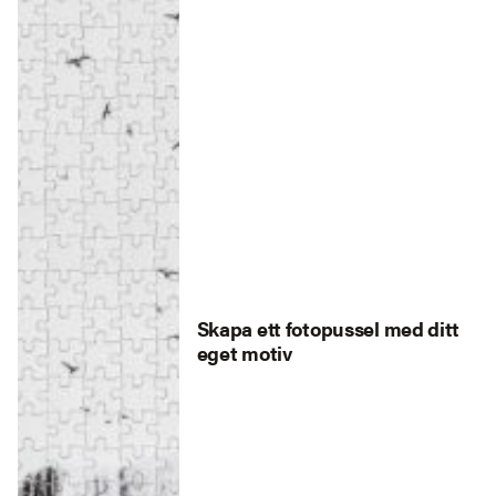
Skapa ett fotopussel med ditt
eget motiv