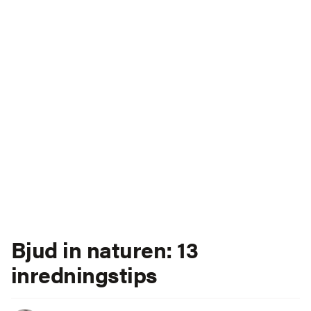
Bjud in naturen: 13
inredningstips