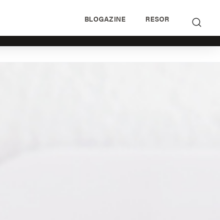
BLOGAZINE
RESOR