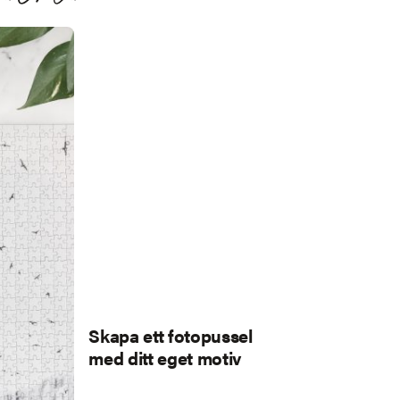
Skapa ett fotopussel
med ditt eget motiv