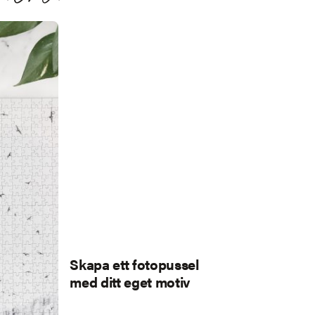
Skapa ett fotopussel
med ditt eget motiv