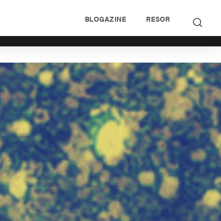
BLOGAZINE
RESOR