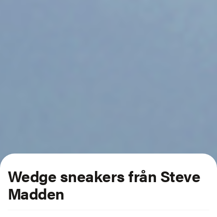
Wedge sneakers från Steve
Madden