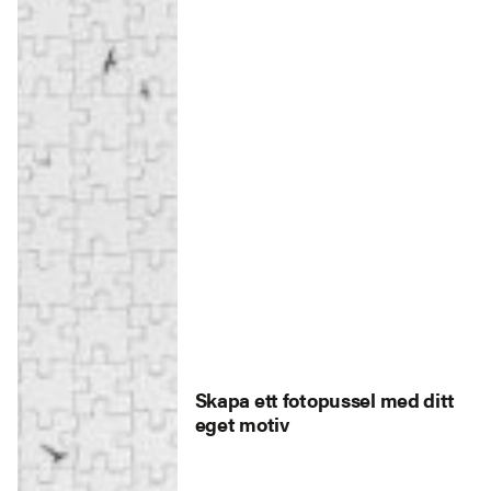
Skapa ett fotopussel med ditt
eget motiv