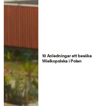
10 Anledningar att besöka
Wielkopolska i Polen