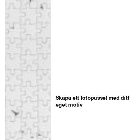
Skapa ett fotopussel med ditt
eget motiv