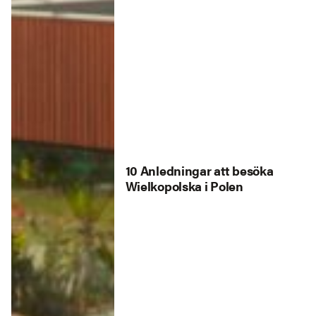
10 Anledningar att besöka
Wielkopolska i Polen