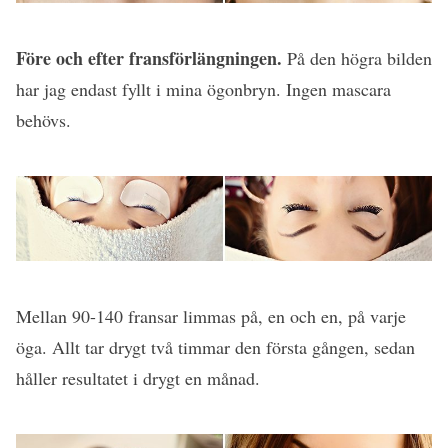
Före och efter fransförlängningen.
På den högra bilden
har jag endast fyllt i mina ögonbryn. Ingen mascara
behövs.
Mellan 90-140 fransar limmas på, en och en, på varje
öga. Allt tar drygt två timmar den första gången, sedan
håller resultatet i drygt en månad.