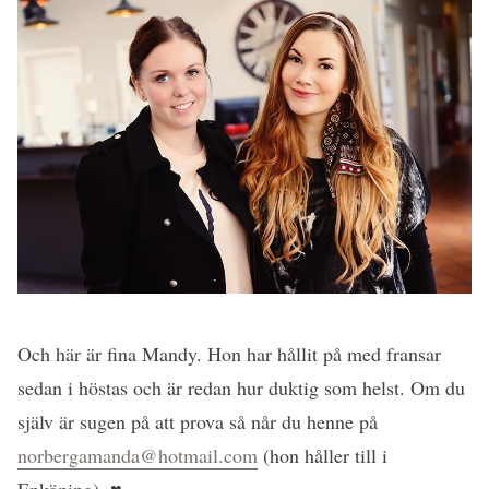
Och här är fina Mandy. Hon har hållit på med fransar
sedan i höstas och är redan hur duktig som helst. Om du
själv är sugen på att prova så når du henne på
norbergamanda@hotmail.com
(hon håller till i