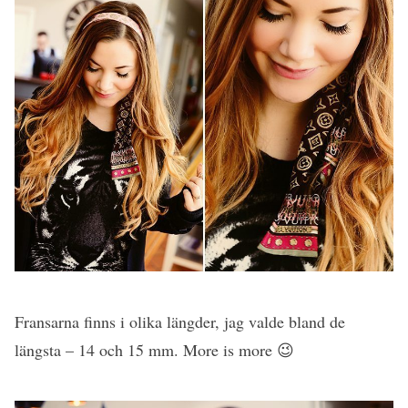
Fransarna finns i olika längder, jag valde bland de
längsta – 14 och 15 mm. More is more 😉