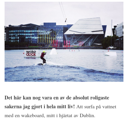
Det här kan nog vara en av de absolut roligaste
sakerna jag gjort i hela mitt liv!
Att surfa på vattnet
med en wakeboard, mitt i hjärtat av Dublin.