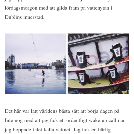
lördagsmorgon med att glida fram på vattenytan i
Dublins innerstad.
Det här var lätt världens bästa sätt att börja dagen på.
Inte nog med att jag fick ett ordentligt wake up call när
jag hoppade i det kalla vattnet. Jag fick en härlig