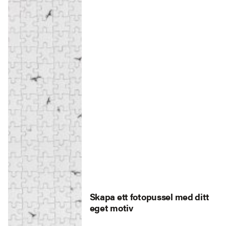
Skapa ett fotopussel med ditt
eget motiv