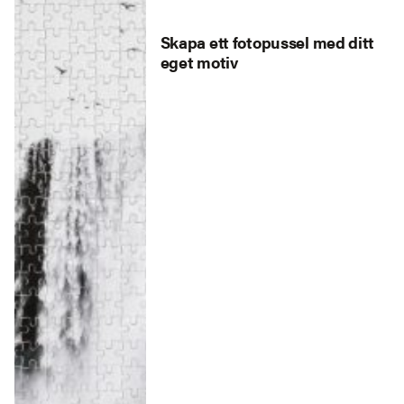
Skapa ett fotopussel med ditt
eget motiv