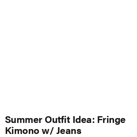
Summer Outfit Idea: Fringe
Kimono w/ Jeans