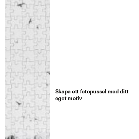
Skapa ett fotopussel med ditt
eget motiv