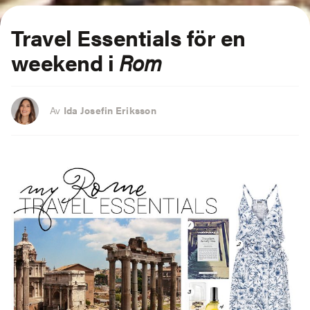
Travel Essentials
för en
weekend i
Rom
Av
Ida Josefin Eriksson