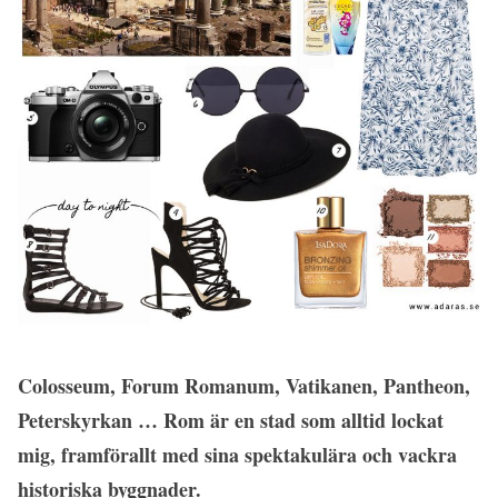
Colosseum, Forum Romanum, Vatikanen, Pantheon,
Peterskyrkan … Rom är en stad som alltid lockat
mig, framförallt med sina spektakulära och vackra
historiska byggnader.