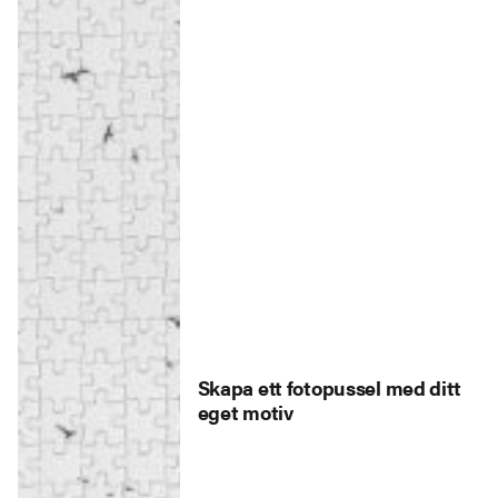
Skapa ett fotopussel med ditt
eget motiv