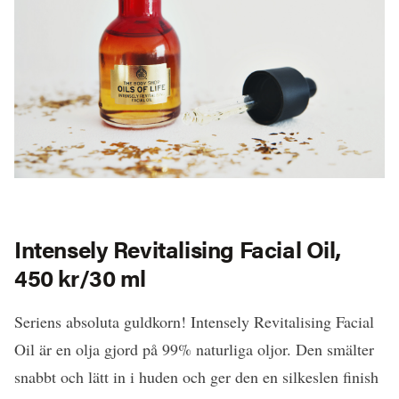
Intensely Revitalising Facial Oil,
450 kr/30 ml
Seriens absoluta guldkorn! Intensely Revitalising Facial
Oil är en olja gjord på 99% naturliga oljor. Den smälter
snabbt och lätt in i huden och ger den en silkeslen finish