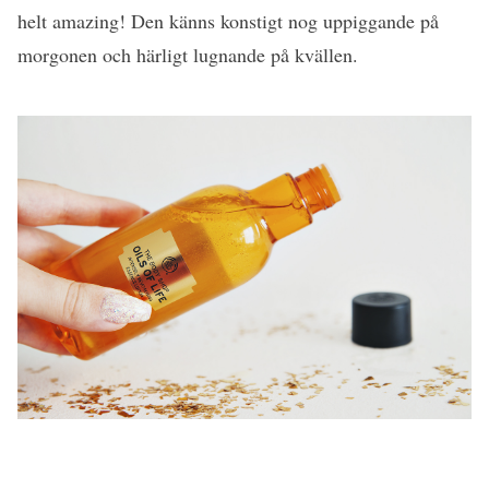
helt amazing! Den känns konstigt nog uppiggande på
morgonen och härligt lugnande på kvällen.