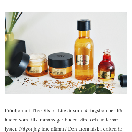
Fröoljorna i The Oils of Life är som näringsbomber för
huden som tillsammans ger huden vård och underbar
lyster. Något jag inte nämnt? Den aromatiska doften är