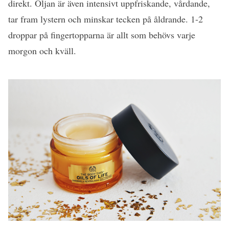
direkt. Oljan är även intensivt uppfriskande, vårdande,
tar fram lystern och minskar tecken på åldrande. 1-2
droppar på fingertopparna är allt som behövs varje
morgon och kväll.