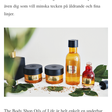
även dig som vill minska tecken på åldrande och fina
linjer.
The Body Shop Oils of Life är helt enkelt en underbar