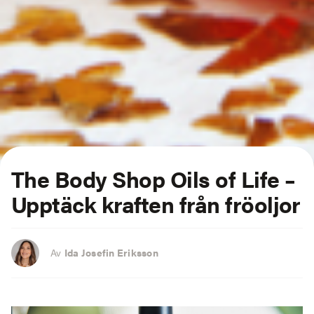
The Body Shop Oils of Life –
Upptäck kraften från fröoljor
Av
Ida Josefin Eriksson