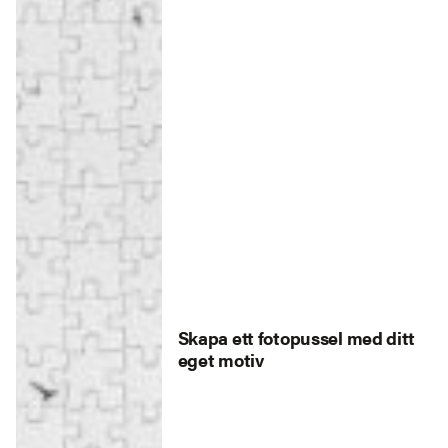
Skapa ett fotopussel med ditt
eget motiv