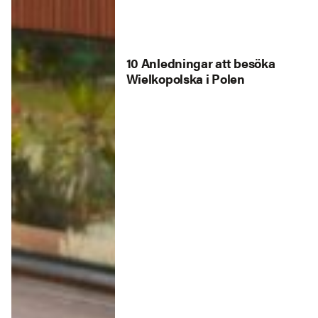
10 Anledningar att besöka
Wielkopolska i Polen