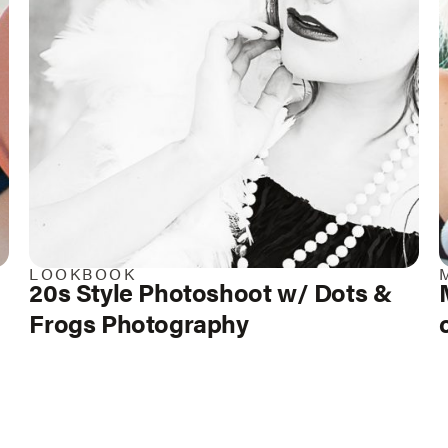
LOOKBOOK
20s Style Photoshoot w/ Dots &
Frogs Photography