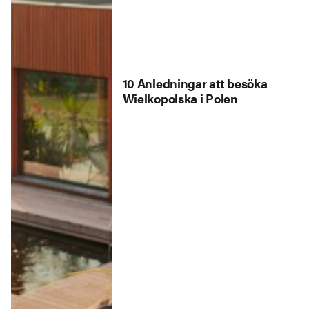
10 Anledningar att besöka
Wielkopolska i Polen