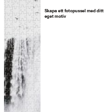
Skapa ett fotopussel med ditt
eget motiv