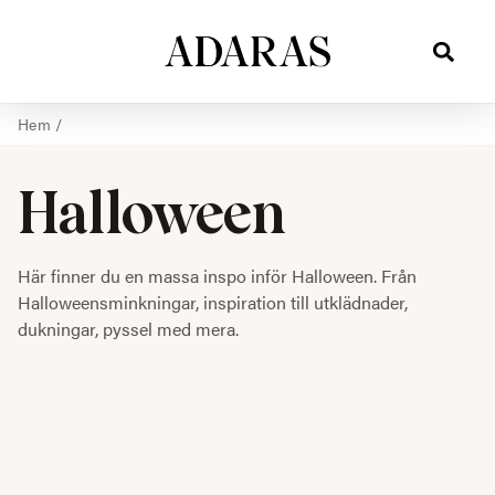
Hem
/
Halloween
Här finner du en massa inspo inför Halloween. Från
Halloweensminkningar, inspiration till utklädnader,
dukningar, pyssel med mera.