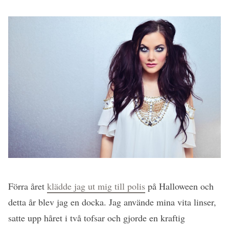
Förra året
klädde jag ut mig till polis
på Halloween och
detta år blev jag en docka. Jag använde mina vita linser,
satte upp håret i två tofsar och gjorde en kraftig