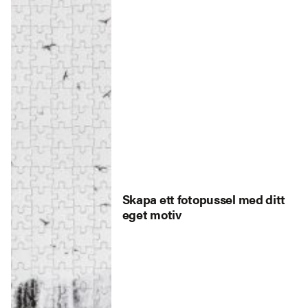
Skapa ett fotopussel med ditt
eget motiv