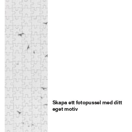
Skapa ett fotopussel med ditt
eget motiv