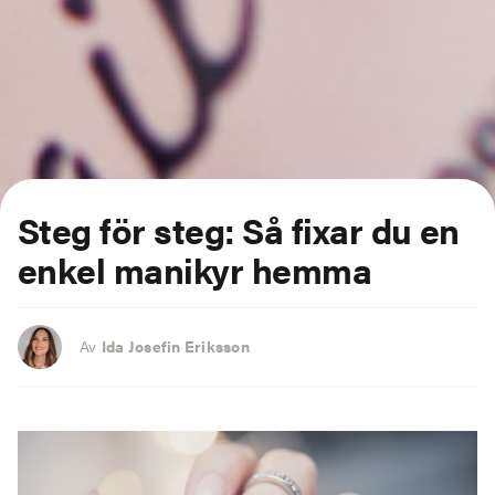
Steg för steg: Så fixar du en
enkel manikyr hemma
Av
Ida Josefin Eriksson