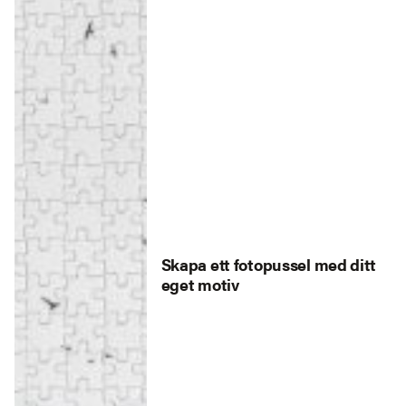
Skapa ett fotopussel med ditt
eget motiv