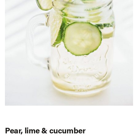
Pear, lime & cucumber