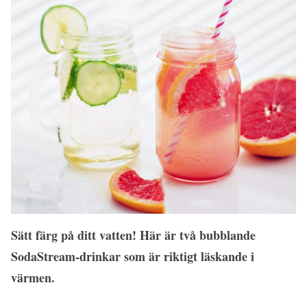
Sätt färg på ditt vatten! Här är två bubblande
SodaStream-drinkar som är riktigt läskande i
värmen.