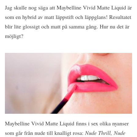
Jag skulle nog säga att Maybelline Vivid Matte Liquid är
som en hybrid av matt läppstift och läppglans! Resultatet
blir lite glossigt och matt på samma gång. Hur nu det är
möjligt?
Maybelline Vivid Matte Liquid finns i sex olika nyanser
som går från nude till knalligt rosa:
Nude Thrill, Nude