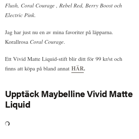
Flush, Coral Courage , Rebel Red, Berry Boost och
Electric Pink.
Jag har just nu en av mina favoriter på läpparna.
Korallrosa
Coral Courage
.
Ett Vivid Matte Liquid-stift blir ditt för 99 kr/st och
HÄR
.
finns att köpa på bland annat
Upptäck Maybelline Vivid Matte
Liquid