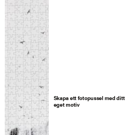
Skapa ett fotopussel med ditt
eget motiv