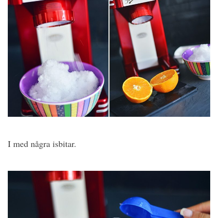
I med några isbitar.