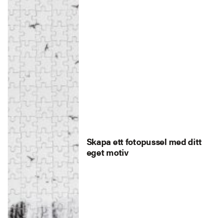
Skapa ett fotopussel med ditt
eget motiv