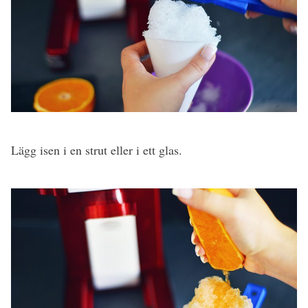
Lägg isen i en strut eller i ett glas.