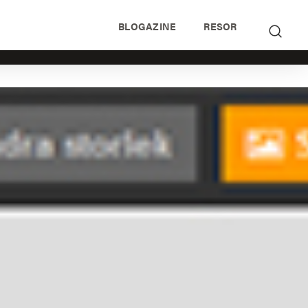
BLOGAZINE
RESOR