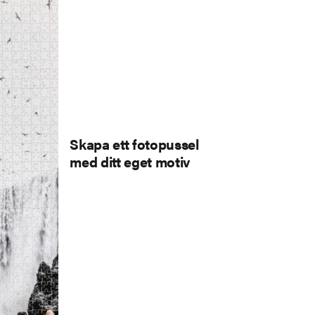
Skapa ett fotopussel
med ditt eget motiv