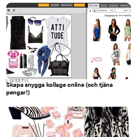
LIVSSTIL
Skapa snygga kollage online (och tjäna
pengar!)