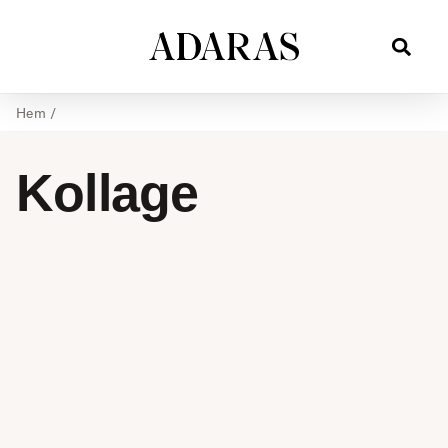
Hem
/
Kollage