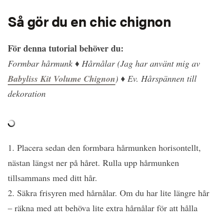
Så gör du en chic chignon
För denna tutorial behöver du:
Formbar hårmunk ♦ Hårnålar (Jag har använt mig av
Babyliss Kit Volume Chignon
) ♦ Ev. Hårspännen till
dekoration
1. Placera sedan den formbara hårmunken horisontellt,
nästan längst ner på håret. Rulla upp hårmunken
tillsammans med ditt hår.
2. Säkra frisyren med hårnålar. Om du har lite längre hår
– räkna med att behöva lite extra hårnålar för att hålla