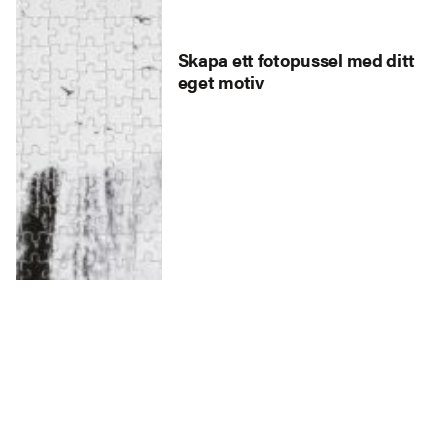
Skapa ett fotopussel med ditt
eget motiv