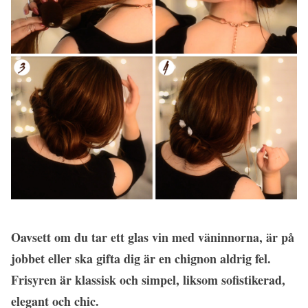
Oavsett om du tar ett glas vin med väninnorna, är på
jobbet eller ska gifta dig är en chignon aldrig fel.
Frisyren är klassisk och simpel, liksom sofistikerad,
elegant och chic.