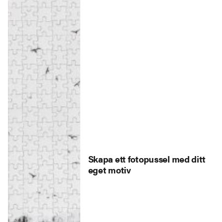
Skapa ett fotopussel med ditt
eget motiv