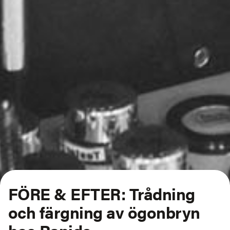
FÖRE & EFTER: Trådning
och färgning av ögonbryn