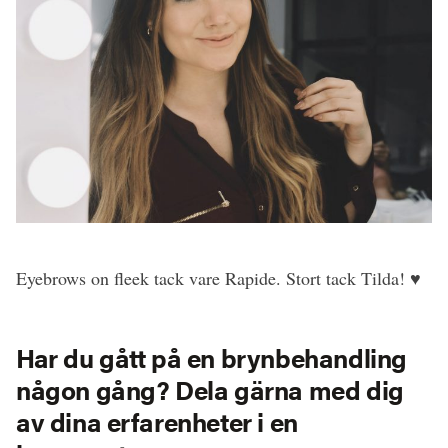
Eyebrows on fleek tack vare Rapide. Stort tack Tilda! ♥
Har du gått på en brynbehandling
någon gång? Dela gärna med dig
av dina erfarenheter i en