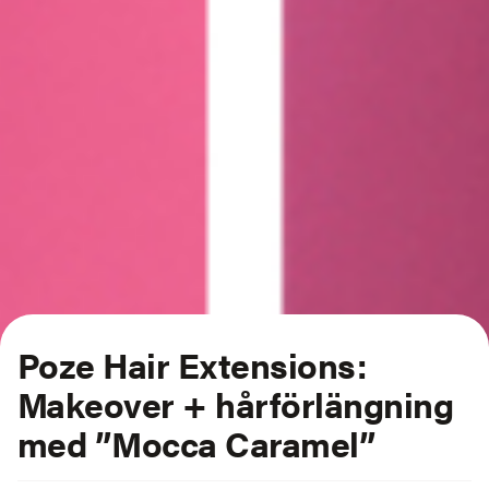
Poze Hair Extensions:
Makeover + hårförlängning
med ”Mocca Caramel”