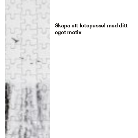
Skapa ett fotopussel med ditt
eget motiv