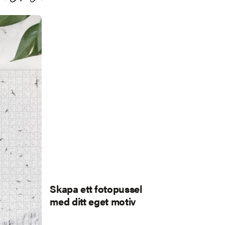
Skapa ett fotopussel
med ditt eget motiv