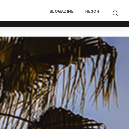
BLOGAZINE
RESOR