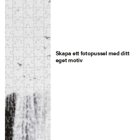
Skapa ett fotopussel med ditt
eget motiv