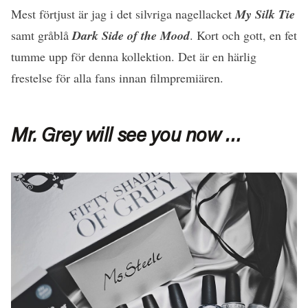
Mest förtjust är jag i det silvriga nagellacket
My Silk Tie
samt gråblå
Dark Side of the Mood
. Kort och gott, en fet
tumme upp för denna kollektion. Det är en härlig
frestelse för alla fans innan filmpremiären.
Mr. Grey will see you now …