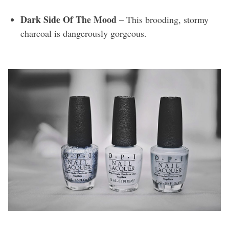
Dark Side Of The Mood
– This brooding, stormy
charcoal is dangerously gorgeous.