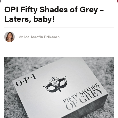
OPI Fifty Shades of Grey –
Laters, baby!
Av
Ida Josefin Eriksson