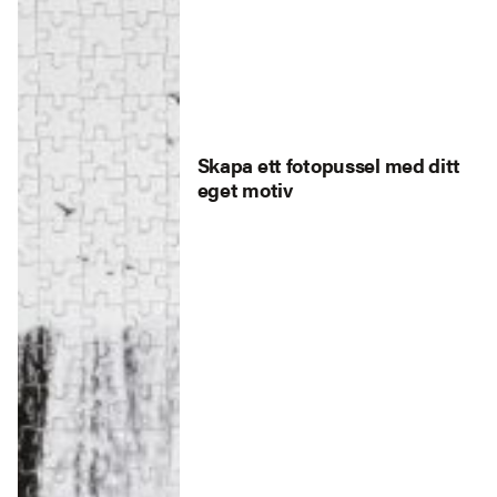
Skapa ett fotopussel med ditt
eget motiv