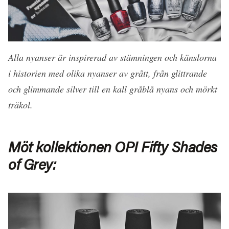
Alla nyanser är inspirerad av stämningen och känslorna
i historien med olika nyanser av grått, från glittrande
och glimmande silver till en kall gråblå nyans och mörkt
träkol.
Möt kollektionen OPI Fifty Shades
of Grey: