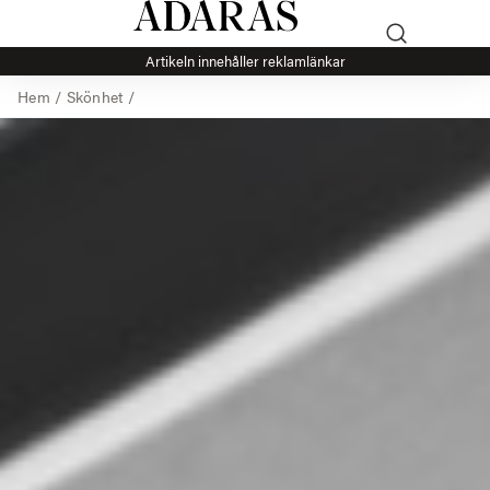
Artikeln innehåller reklamlänkar
Hem
/
Skönhet
/