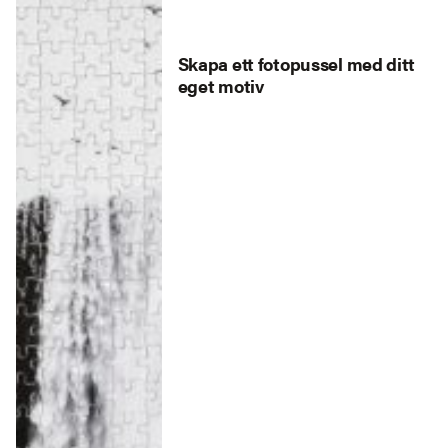
Skapa ett fotopussel med ditt
eget motiv