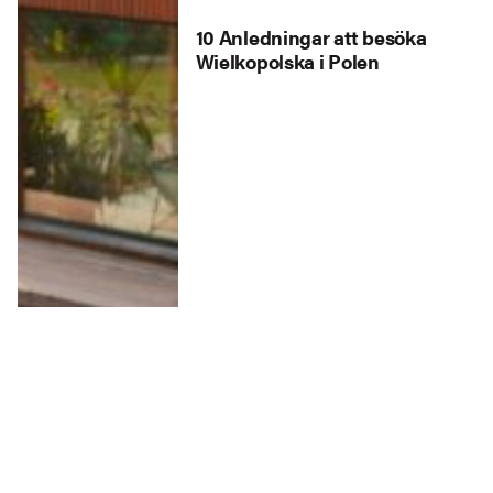
10 Anledningar att besöka
Wielkopolska i Polen