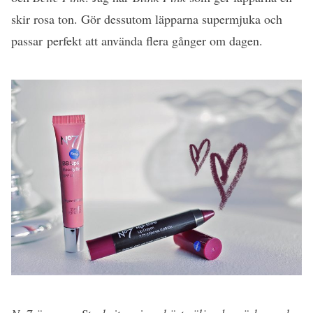
skir rosa ton. Gör dessutom läpparna supermjuka och
passar perfekt att använda flera gånger om dagen.